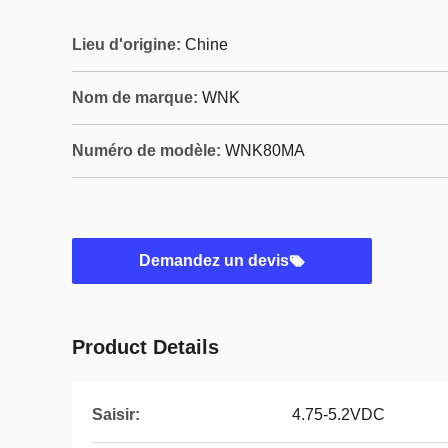
Lieu d'origine:
Chine
Nom de marque:
WNK
Numéro de modèle:
WNK80MA
Demandez un devis
Product Details
Saisir:
4.75-5.2VDC