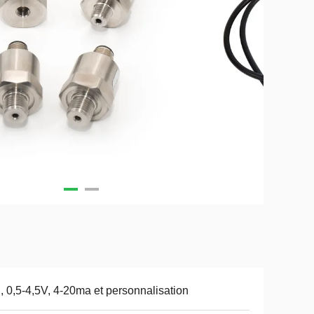
, 0,5-4,5V, 4-20ma et personnalisation