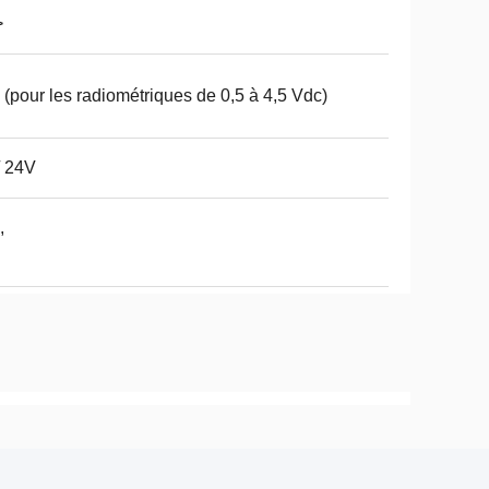
>
 (pour les radiométriques de 0,5 à 4,5 Vdc)
/ 24V
,