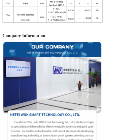
Company Information