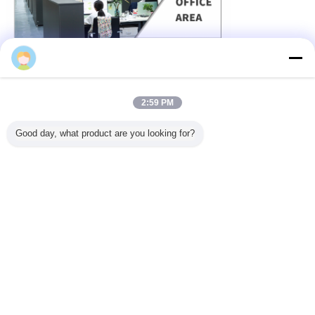
WNKSENSOR
2:59 PM
Good day, what product are you looking for?