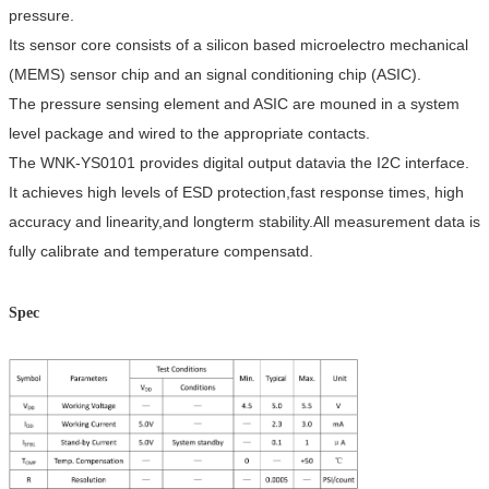
pressure.
Its sensor core consists of a silicon based microelectro mechanical
(MEMS) sensor chip and an signal conditioning chip (ASIC).
The pressure sensing element and ASIC are mouned in a system
level package and wired to the appropriate contacts.
The WNK-YS0101 provides digital output datavia the I2C interface.
It achieves high levels of ESD protection,fast response times, high
accuracy and linearity,and longterm stability.All measurement data is
fully calibrate and temperature compensatd.
Spec