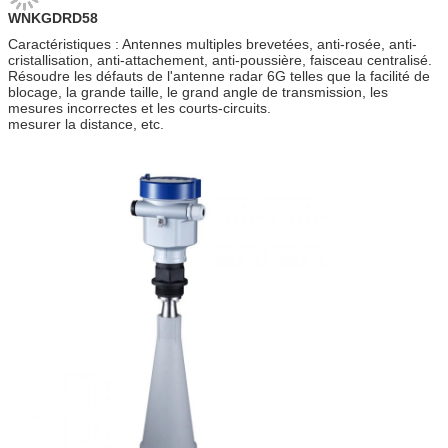
WNKGDRD58
Caractéristiques : Antennes multiples brevetées, anti-rosée, anti-
cristallisation, anti-attachement, anti-poussière, faisceau centralisé.
Résoudre les défauts de l'antenne radar 6G telles que la facilité de
blocage, la grande taille, le grand angle de transmission, les
mesures incorrectes et les courts-circuits.
mesurer la distance, etc.