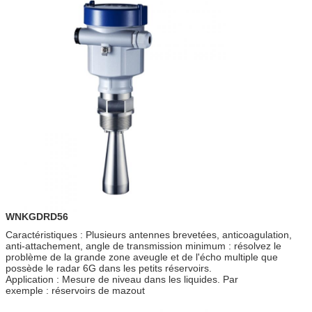
WNKGDRD56
Caractéristiques : Plusieurs antennes brevetées, anticoagulation,
anti-attachement, angle de transmission minimum : résolvez le
problème de la grande zone aveugle et de l'écho multiple que
possède le radar 6G dans les petits réservoirs.
Application : Mesure de niveau dans les liquides. Par
exemple : réservoirs de mazout