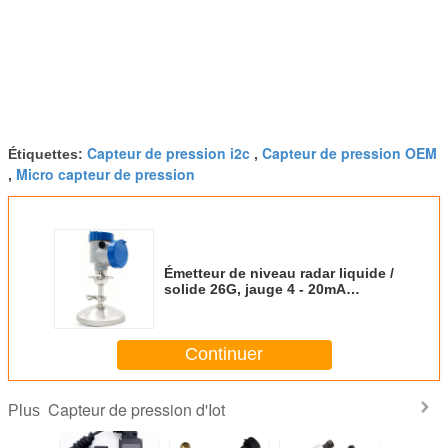
Capteur de pression i2c
Capteur de pression OEM
Étiquettes:
,
Micro capteur de pression
,
Émetteur de niveau radar liquide /
solide 26G, jauge 4 - 20mA
Protocole HART
Continuer
Capteur de pression d'Iot
Plus