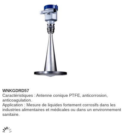
WNKGDRD57
Caractéristiques : Antenne conique PTFE, anticorrosion,
anticoagulation.
Application : Mesure de liquides fortement corrosifs dans les
industries alimentaires et médicales ou dans un environnement
sanitaire.