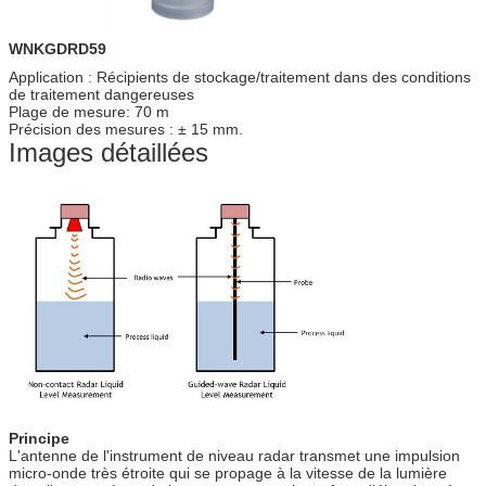
WNKGDRD59
Application : Récipients de stockage/traitement dans des conditions
de traitement dangereuses
Plage de mesure: 70 m
Précision des mesures : ± 15 mm.
Images détaillées
Principe
L'antenne de l'instrument de niveau radar transmet une impulsion
micro-onde très étroite qui se propage à la vitesse de la lumière