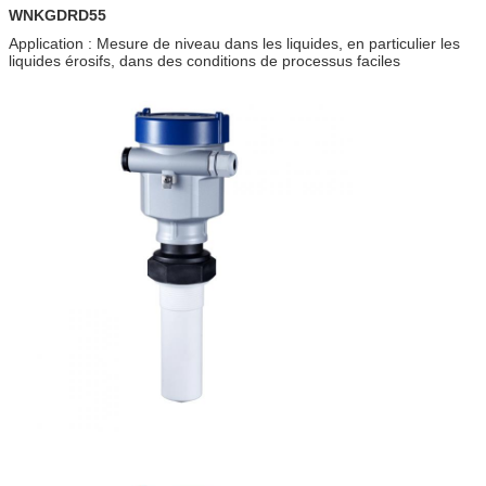
WNKGDRD55
Application : Mesure de niveau dans les liquides, en particulier les
liquides érosifs, dans des conditions de processus faciles