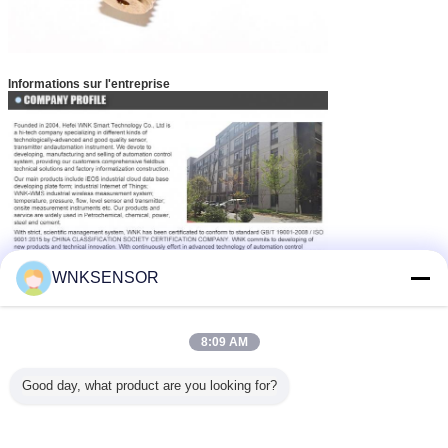
Informations sur l'entreprise
WNKSENSOR
8:09 AM
Usine
Good day, what product are you looking for?