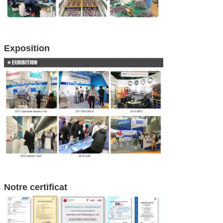
Exposition
Notre certificat