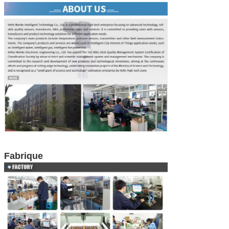
Fabrique