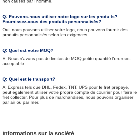
non causés par l'homme.
Q: Pouvons-nous utiliser notre logo sur les produits?
Fournissez-vous des produits personnalisés?
Oui, nous pouvons utiliser votre logo, nous pouvons fournir des
produits personnalisés selon les exigences.
Q: Quel est votre MOQ?
R: Nous n'avons pas de limites de MOQ,
petite quantité
l'ordre
est
acceptable.
Q: Quel est le transport?
A: Express tels que DHL, Fedex, TNT, UPS pour le fret prépayé,
peut également utiliser votre propre compte de courrier pour faire le
fret collecter. Pour plus de marchandises, nous pouvons organiser
par air ou par mer.
Informations sur la société