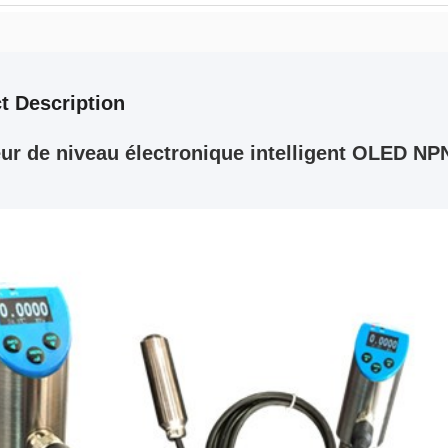
t Description
ur de niveau électronique intelligent OLED N