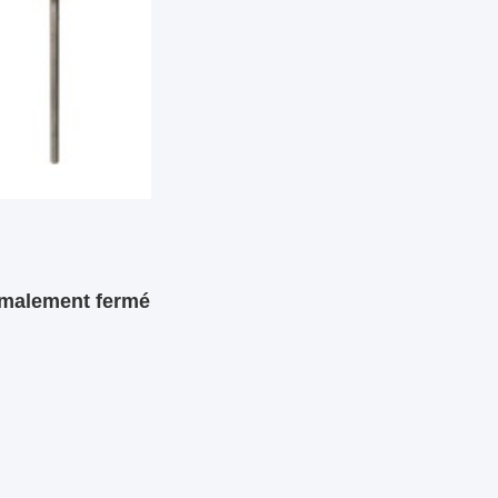
rmalement fermé