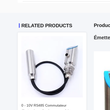
Produc
RELATED PRODUCTS
Émette
0 - 10V RS485 Commutateur