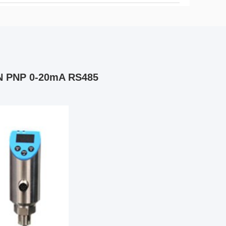
PN PNP 0-20mA RS485