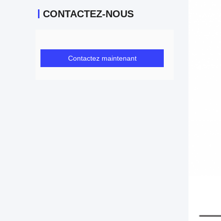
CONTACTEZ-NOUS
Contactez maintenant