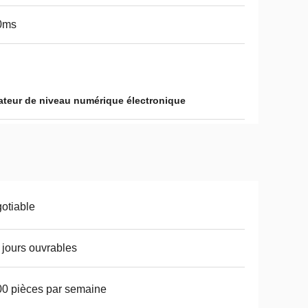
0ms
teur de niveau numérique électronique
otiable
 jours ouvrables
0 pièces par semaine