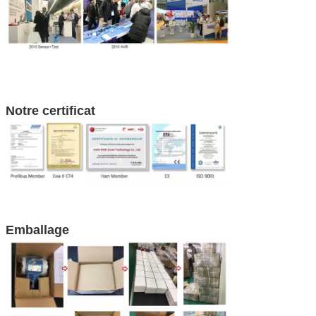
Notre certificat
Emballage