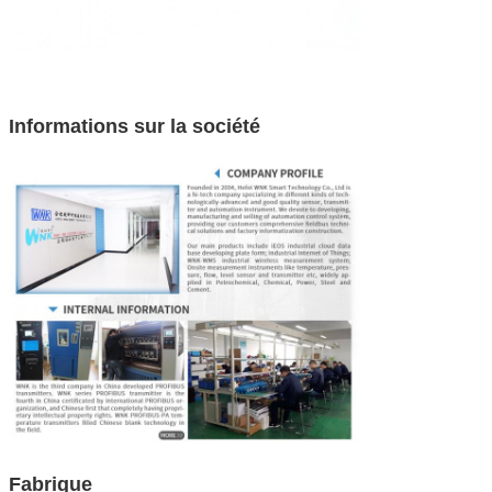
Informations sur la société
Fabrique