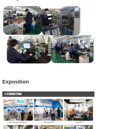
Exposition