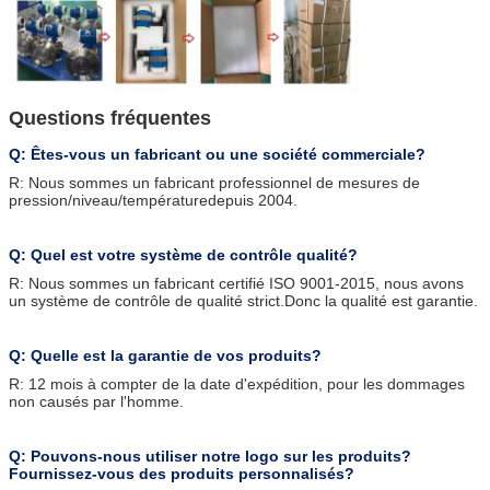
Questions fréquentes
Q: Êtes-vous un fabricant ou une société commerciale?
R: Nous sommes un fabricant professionnel de mesures de
pression/niveau/température
depuis 2004
.
Q: Quel est votre système de contrôle qualité?
R: Nous sommes un fabricant certifié ISO 9001-2015, nous avons
un système de contrôle de qualité strict.Donc la qualité est garantie.
Q: Quelle est la garantie de vos produits?
R: 12 mois à compter de la date d'expédition, pour les dommages
non causés par l'homme.
Q: Pouvons-nous utiliser notre logo sur les produits?
Fournissez-vous des produits personnalisés?