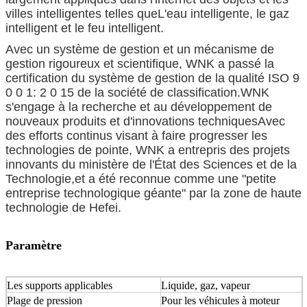
villes intelligentes telles queL'eau intelligente, le gaz
intelligent et le feu intelligent.
Avec un système de gestion et un mécanisme de
gestion rigoureux et scientifique, WNK a passé la
certification du système de gestion de la qualité ISO 9
0 0 1: 2 0 15 de la société de classification.WNK
s'engage à la recherche et au développement de
nouveaux produits et d'innovations techniquesAvec
des efforts continus visant à faire progresser les
technologies de pointe, WNK a entrepris des projets
innovants du ministère de l'État des Sciences et de la
Technologie,et a été reconnue comme une "petite
entreprise technologique géante" par la zone de haute
technologie de Hefei.
Paramètre
Les supports applicables
Liquide, gaz, vapeur
Plage de pression
Pour les véhicules à moteur