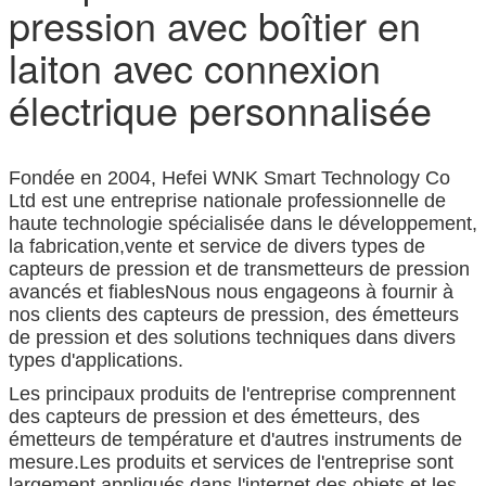
pression avec boîtier en
laiton avec connexion
électrique personnalisée
Fondée en 2004, Hefei WNK Smart Technology Co
Ltd est une entreprise nationale professionnelle de
haute technologie spécialisée dans le développement,
la fabrication,vente et service de divers types de
capteurs de pression et de transmetteurs de pression
avancés et fiablesNous nous engageons à fournir à
nos clients des capteurs de pression, des émetteurs
de pression et des solutions techniques dans divers
types d'applications.
Les principaux produits de l'entreprise comprennent
des capteurs de pression et des émetteurs, des
émetteurs de température et d'autres instruments de
mesure.Les produits et services de l'entreprise sont
largement appliqués dans l'internet des objets et les