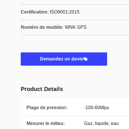
Certification:
ISO9001:2015
Numéro de modèle:
WNK-SPS
Demandez un devis
Product Details
Plage de pression:
-100-60Mpa
Mesurer le milieu:
Gaz, liquide, eau