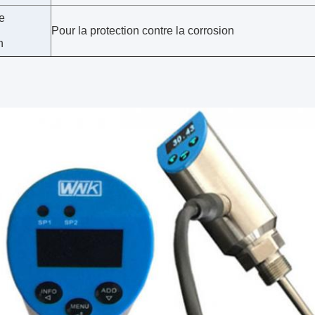
e
Pour la protection contre la corrosion
n