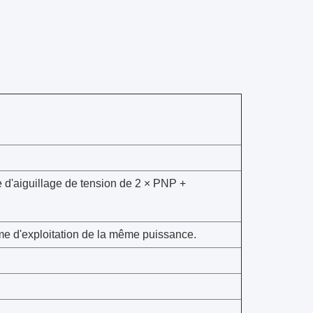
e d'aiguillage de tension de 2 × PNP +
ème d'exploitation de la même puissance.