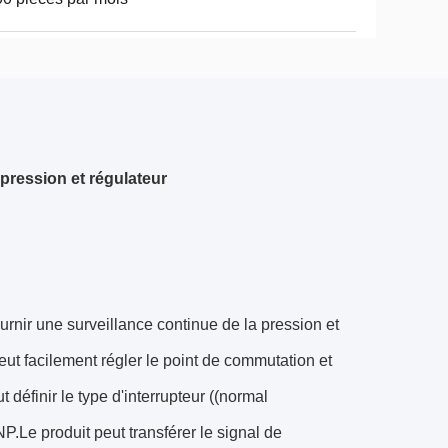
pression et régulateur
nir une surveillance continue de la pression et
eut facilement régler le point de commutation et
définir le type d'interrupteur ((normal
NP.Le produit peut transférer le signal de