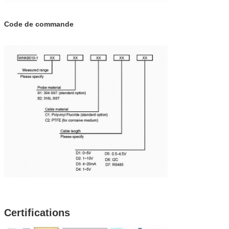
Code de commande
Certifications