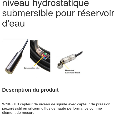
niveau hydrostatique
submersible pour réservoir
d'eau
Description du produit
WNK8010 capteur de niveau de liquide avec capteur de pression
piézorésistif en silicium diffus de haute performance comme
élément de mesure,