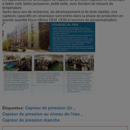
à faible coût, faible puissance, petite taille, avec fonction de mesure de
température.
Après deux ans de recherche, de développement et de tests répétés, nos
capteurs capacitifs en céramique sont entrés dans la phase de production en
grande quantité.Nous offrons OEM, ODM et services de personnalisation.
Capteur de pression i2c
Étiquettes:
,
Capteur de pression au niveau de l'eau
,
Capteur de pression étanche