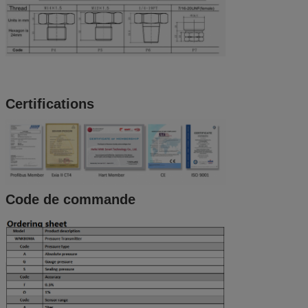
Certifications
Code de commande