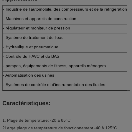
- Industrie de l'automobile, des compresseurs et de la réfrigération
- Machines et appareils de construction
- régulateur et moniteur de pression
- Système de traitement de l'eau
- Hydraulique et pneumatique
- Contrôle du HAVC et du BAS
- pompes, équipements de fitness, appareils ménagers
- Automatisation des usines
- Systèmes de contrôle et d'instrumentation des fluides
Caractéristiques:
1. Plage de température: -20 à 85°C
2Large plage de température de fonctionnement -40 à 125°C