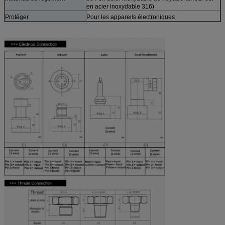
en acier inoxydable 316)
Protéger
Pour les appareils électroniques