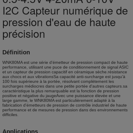
I2C Capteur numérique de
pression d'eau de haute
précision
Définition
WNK80MA est une série d'émetteur de pression compact de haute
performance, utilisant une puce de conditionnement de signal ASIC
et un capteur de pression capacitif en céramique sèche.résistance
aux chocs et aux vibrationsSa capacité anti-surcharge est jusqu'à
100 fois supérieure à la portée, résolvant complètement les
surcharges médiocres dans une petite portée d'autres capteurs.sa
caractéristique la plus remarquable est la fonction de pression
positive et négative du jaugeAvec une puissance élevée et une
large gamme, le WNK80MA est particulièrement adapté à la
fabrication d'émetteurs de pression de contrôle industriel de haute
performance et de mesures de pression dans des environnements
difficiles.
Applications