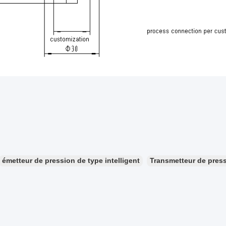
émetteur de pression de type intelligent
Transmetteur de press