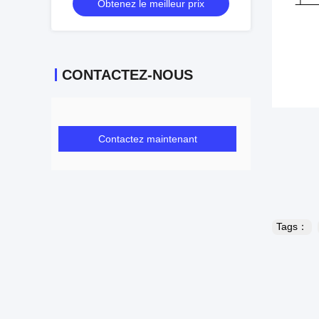
Obtenez le meilleur prix
CONTACTEZ-NOUS
Contactez maintenant
Tags：