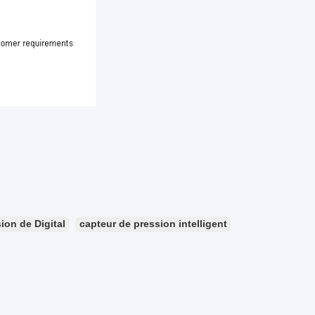
ion de Digital
capteur de pression intelligent