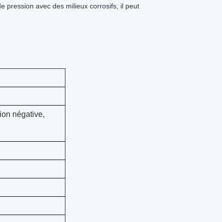
e pression avec des milieux corrosifs, il peut
ion négative,