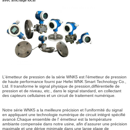
avec affichage local
L'émetteur de pression de la série WNK5 est l'émetteur de pression
de haute performance fourni par Hefei WNK Smart Technology Co.,
Ltd. Il transforme le signal physique de pression,différentielle de
pression et de niveau, etc., dans le signal standard, en collectant
des capteurs cellulaires et un circuit de traitement numérique.
Notre série WNK5 a la meilleure précision et l'uniformité du signal
en appliquant une technologie numérique de circuit intégré spécifié
avancé.Chaque ensemble de l' émetteur est la température
ambiante compensée dans notre usine, afin d'assurer une précision
maximale et une dérive minimale dans une large plage de