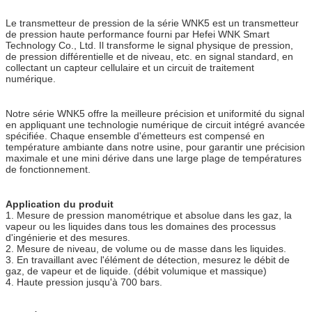
Le transmetteur de pression de la série WNK5 est un transmetteur
de pression haute performance fourni par Hefei WNK Smart
Technology Co., Ltd. Il transforme le signal physique de pression,
de pression différentielle et de niveau, etc. en signal standard, en
collectant un capteur cellulaire et un circuit de traitement
numérique.
Notre série WNK5 offre la meilleure précision et uniformité du signal
en appliquant une technologie numérique de circuit intégré avancée
spécifiée. Chaque ensemble d'émetteurs est compensé en
température ambiante dans notre usine, pour garantir une précision
maximale et une mini dérive dans une large plage de températures
de fonctionnement.
Application du produit
1. Mesure de pression manométrique et absolue dans les gaz, la
vapeur ou les liquides dans tous les domaines des processus
d'ingénierie et des mesures.
2. Mesure de niveau, de volume ou de masse dans les liquides.
3. En travaillant avec l'élément de détection, mesurez le débit de
gaz, de vapeur et de liquide. (débit volumique et massique)
4. Haute pression jusqu'à 700 bars.