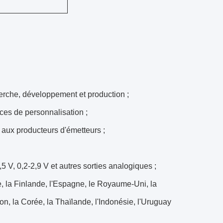
erche, développement et production ;
ces de personnalisation ;
 aux producteurs d'émetteurs ;
5 V, 0,2-2,9 V et autres sorties analogiques ;
e, la Finlande, l'Espagne, le Royaume-Uni, la
pon, la Corée, la Thaïlande, l'Indonésie, l'Uruguay