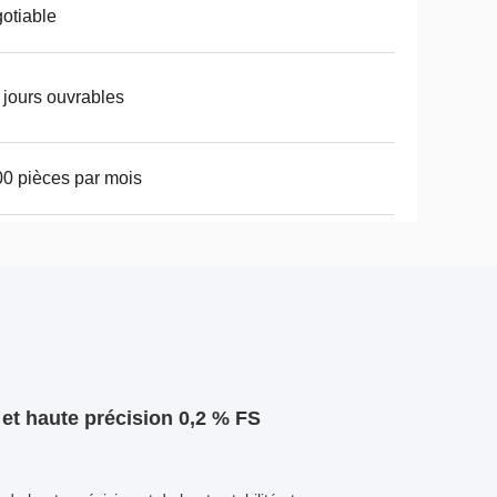
otiable
 jours ouvrables
0 pièces par mois
et haute précision 0,2 % FS